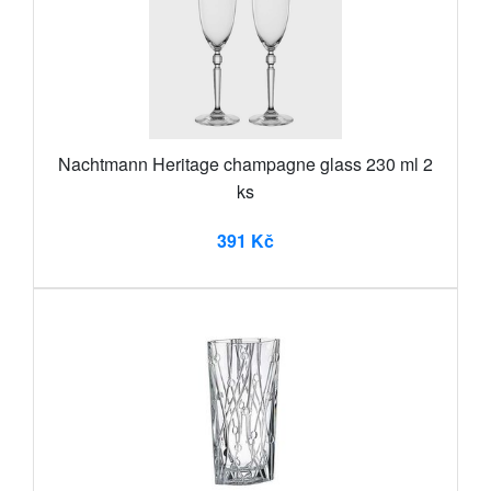
Nachtmann Heritage champagne glass 230 ml 2
ks
391 Kč