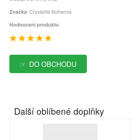
Značka
:
Crystalite Bohemia
Hodnocení produktu
:
DO OBCHODU
Další oblíbené doplňky