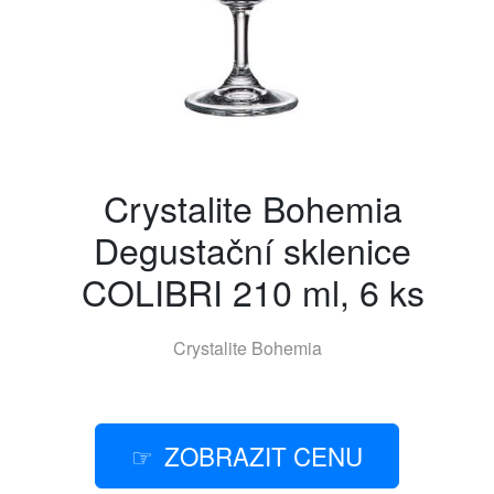
Crystalite Bohemia
Degustační sklenice
COLIBRI 210 ml, 6 ks
Crystalite Bohemia
ZOBRAZIT CENU