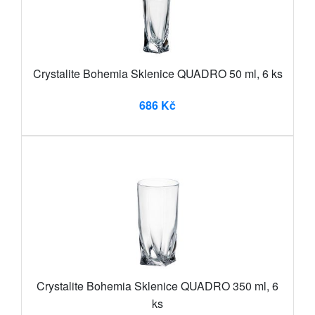
Crystalite Bohemia Sklenice QUADRO 50 ml, 6 ks
686 Kč
Crystalite Bohemia Sklenice QUADRO 350 ml, 6
ks