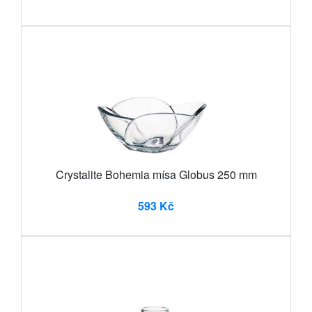
Crystalite Bohemia mísa Globus 250 mm
593 Kč