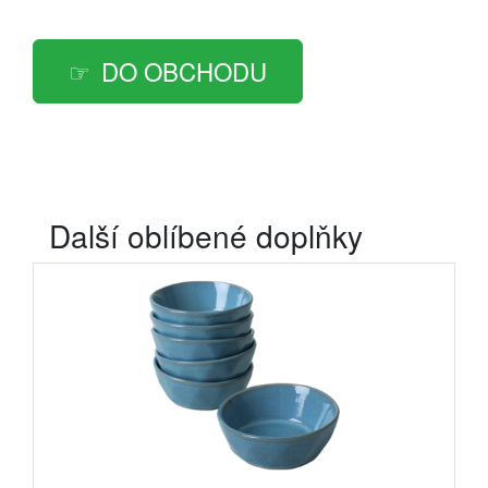
DO OBCHODU
Další oblíbené doplňky