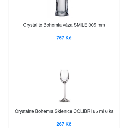
Crystalite Bohemia váza SMILE 305 mm
767 Kč
Crystalite Bohemia Sklenice COLIBRI 65 ml 6 ks
267 Kč