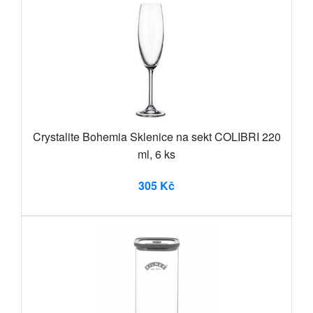
Crystalite Bohemia Sklenice na sekt COLIBRI 220
ml, 6 ks
305 Kč