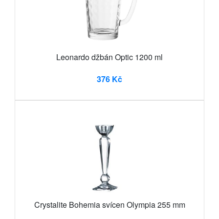
Leonardo džbán Optic 1200 ml
376 Kč
Crystalite Bohemia svícen Olympia 255 mm