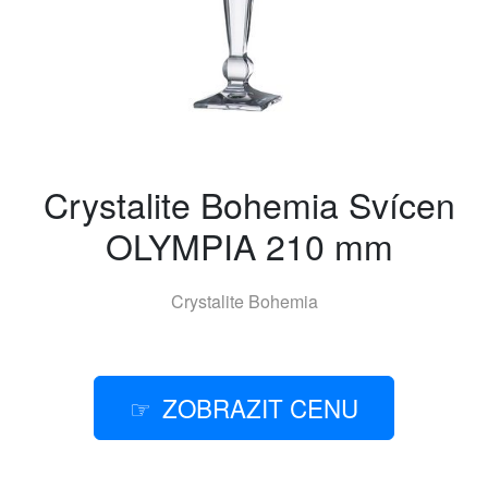
Crystalite Bohemia Svícen
OLYMPIA 210 mm
Crystalite Bohemia
ZOBRAZIT CENU