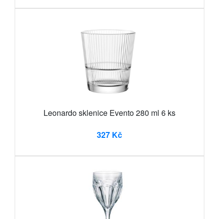
Leonardo sklenice Evento 280 ml 6 ks
327 Kč