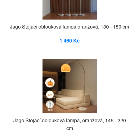
Jago Stojací oblouková lampa oranžová, 130 - 180 cm
1 460 Kč
Jago Stojací oblouková lampa, oranžová, 145 - 220
cm