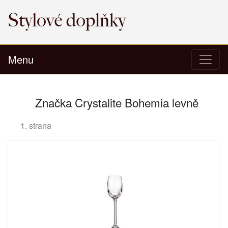
Menu
Značka Crystalite Bohemia levně
1. strana