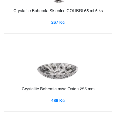
Crystalite Bohemia Sklenice COLIBRI 65 ml 6 ks
267 Kč
Crystalite Bohemia mísa Onion 255 mm
489 Kč