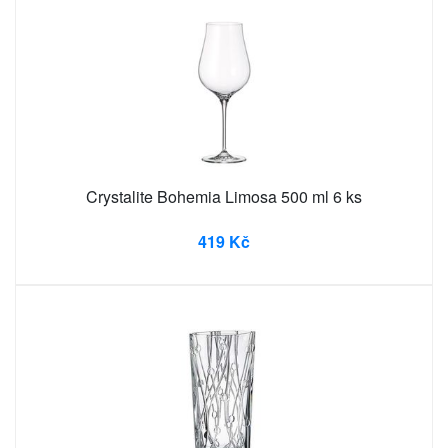
Crystalite Bohemia Limosa 500 ml 6 ks
419 Kč