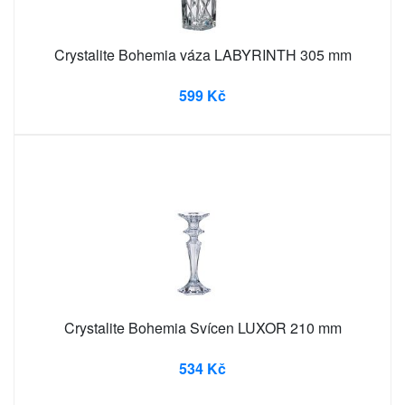
Crystalite Bohemia váza LABYRINTH 305 mm
599 Kč
Crystalite Bohemia Svícen LUXOR 210 mm
534 Kč