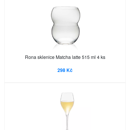
Rona sklenice Matcha latte 515 ml 4 ks
298 Kč