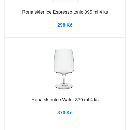
Rona sklenice Espresso tonic 395 ml 4 ks
298 Kč
Rona sklenice Water 370 ml 4 ks
370 Kč