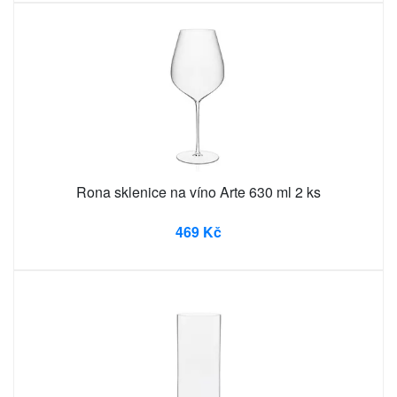
Rona sklenice na víno Arte 630 ml 2 ks
469 Kč