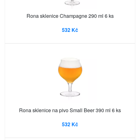
Rona sklenice Champagne 290 ml 6 ks
532 Kč
Rona sklenice na pivo Small Beer 390 ml 6 ks
532 Kč