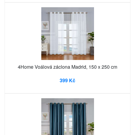
4Home Voálová záclona Madrid, 150 x 250 cm
399 Kč