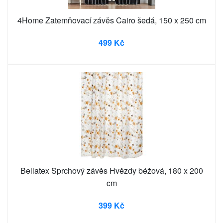
4Home Zatemňovací závěs Cairo šedá, 150 x 250 cm
499 Kč
Bellatex Sprchový závěs Hvězdy béžová, 180 x 200
cm
399 Kč