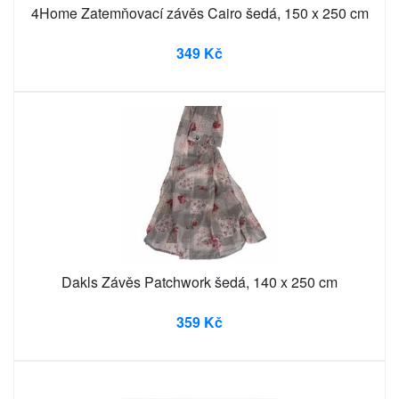
4Home Zatemňovací závěs Cairo šedá, 150 x 250 cm
349 Kč
Dakls Závěs Patchwork šedá, 140 x 250 cm
359 Kč