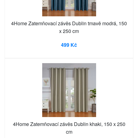
4Home Zatemňovací závěs Dublin tmavě modrá, 150
x 250 cm
499 Kč
4Home Zatemňovací závěs Dublin khaki, 150 x 250
cm