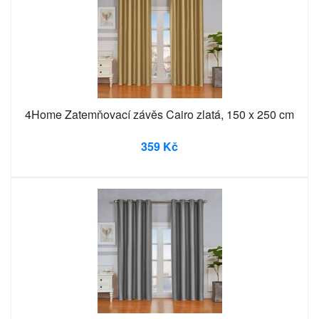
4Home Zatemňovací závěs Cairo zlatá, 150 x 250 cm
359 Kč