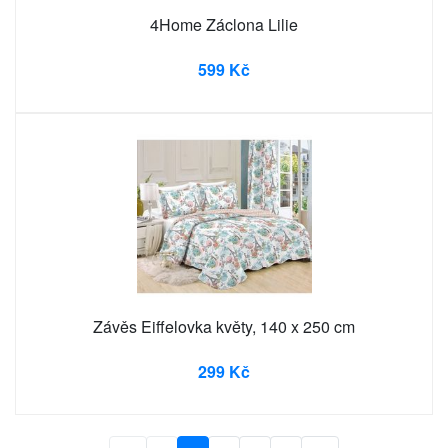
4Home Záclona Lilie
599 Kč
Závěs Eiffelovka květy, 140 x 250 cm
299 Kč