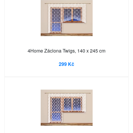
4Home Záclona Twigs, 140 x 245 cm
299 Kč