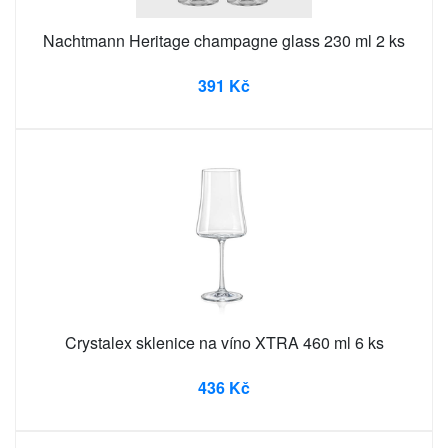
Nachtmann Heritage champagne glass 230 ml 2 ks
391 Kč
Crystalex sklenice na víno XTRA 460 ml 6 ks
436 Kč