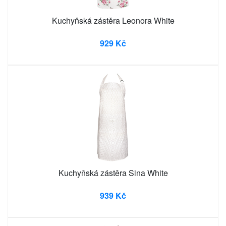
Kuchyňská zástěra Leonora White
929 Kč
Kuchyňská zástěra Sina White
939 Kč