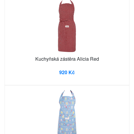
Kuchyňská zástěra Alicia Red
920 Kč