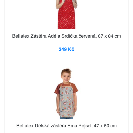
Bellatex Zástěra Adéla Srdíčka červená, 67 x 84 cm
349 Kč
Bellatex Dětská zástěra Ema Pejsci, 47 x 60 cm