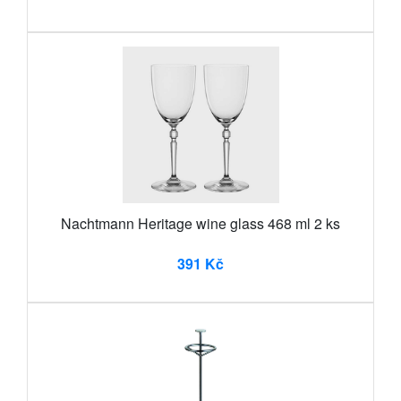
Nachtmann Heritage wine glass 468 ml 2 ks
391 Kč