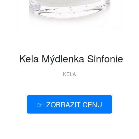
Kela Mýdlenka Sinfonie
KELA
ZOBRAZIT CENU