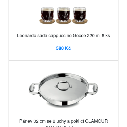
Leonardo sada cappuccino Gocce 220 ml 6 ks
580 Kč
Pánev 32 cm se 2 uchy a poklicí GLAMOUR