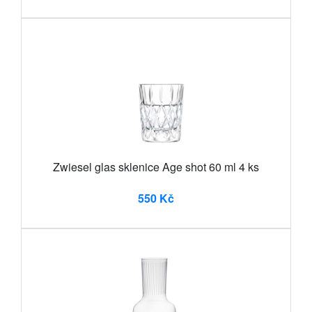
Zwiesel glas sklenice Age shot 60 ml 4 ks
550 Kč