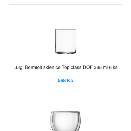
Luigi Bormioli sklenice Top class DOF 365 ml 6 ks
568 Kč