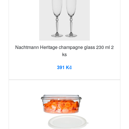
Nachtmann Heritage champagne glass 230 ml 2
ks
391 Kč