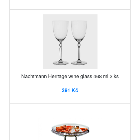
Nachtmann Heritage wine glass 468 ml 2 ks
391 Kč