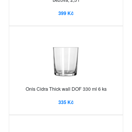
399 Kč
Onis Cidra Thick wall DOF 330 ml 6 ks
335 Kč