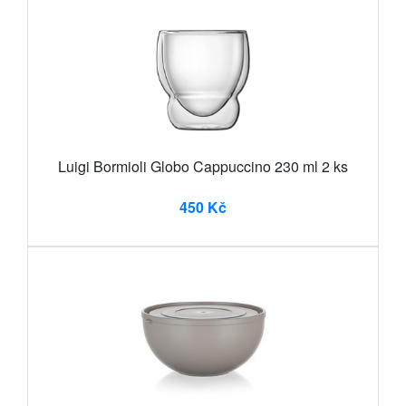
Luigi Bormioli Globo Cappuccino 230 ml 2 ks
450 Kč