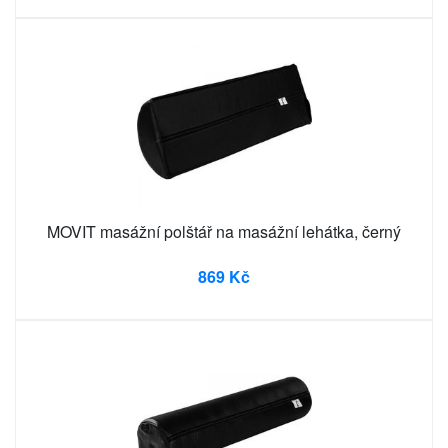
MOVIT masážní polštář na masážní lehátka, černý
869 Kč