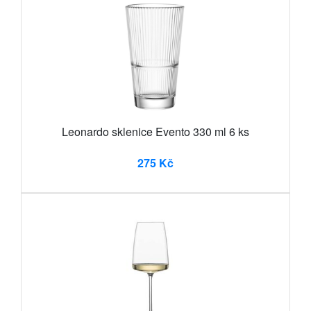
Leonardo sklenice Evento 330 ml 6 ks
275 Kč