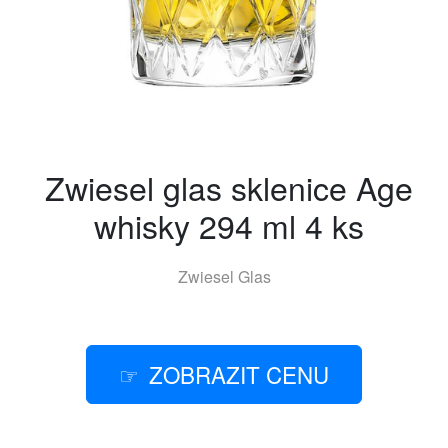
Zwiesel glas sklenice Age
whisky 294 ml 4 ks
Zwiesel Glas
ZOBRAZIT CENU