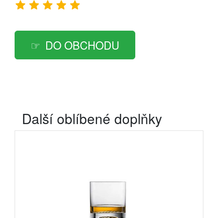
DO OBCHODU
Další oblíbené doplňky