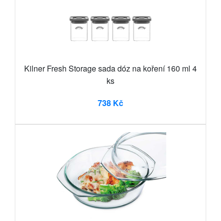
Kilner Fresh Storage sada dóz na koření 160 ml 4
ks
738 Kč