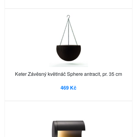
Keter Závěsný květináč Sphere antracit, pr. 35 cm
469 Kč