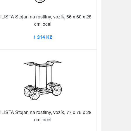
ILISTA Stojan na rostliny, vozík, 66 x 60 x 28
cm, ocel
1 314 Kč
ILISTA Stojan na rostliny, vozík, 77 x 75 x 28
cm, ocel