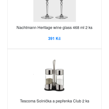
Nachtmann Heritage wine glass 468 ml 2 ks
391 Kč
Tescoma Solnička a pepřenka Club 2 ks