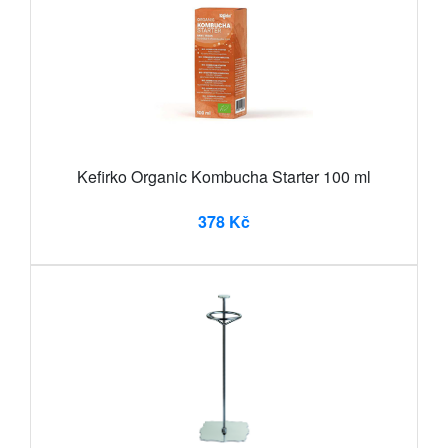
Kefirko Organic Kombucha Starter 100 ml
378 Kč