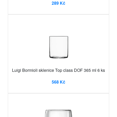
289 Kč
Luigi Bormioli sklenice Top class DOF 365 ml 6 ks
568 Kč