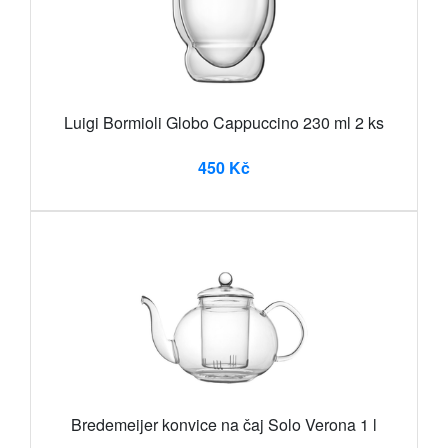
Luigi Bormioli Globo Cappuccino 230 ml 2 ks
450 Kč
Bredemeijer konvice na čaj Solo Verona 1 l