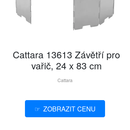
Cattara 13613 Závětří pro
vařič, 24 x 83 cm
Cattara
ZOBRAZIT CENU