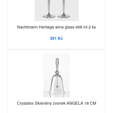
Nachtmann Heritage wine glass 468 ml 2 ks
391 Kč
Crystalex Skleněný zvonek ANGELA 18 CM