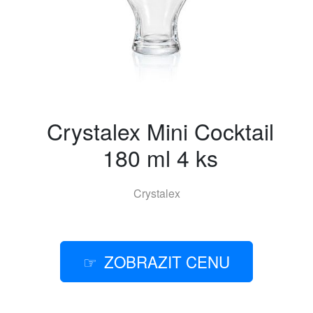
Crystalex Mini Cocktail
180 ml 4 ks
Crystalex
ZOBRAZIT CENU