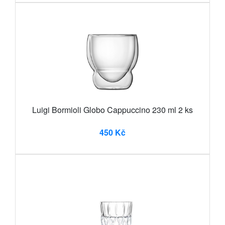
Luigi Bormioli Globo Cappuccino 230 ml 2 ks
450 Kč