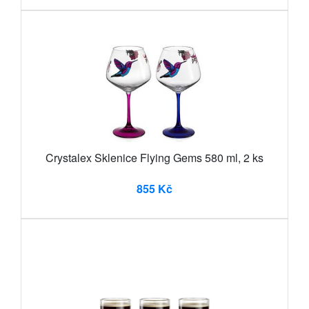
Crystalex Sklenice Flying Gems 580 ml, 2 ks
855 Kč