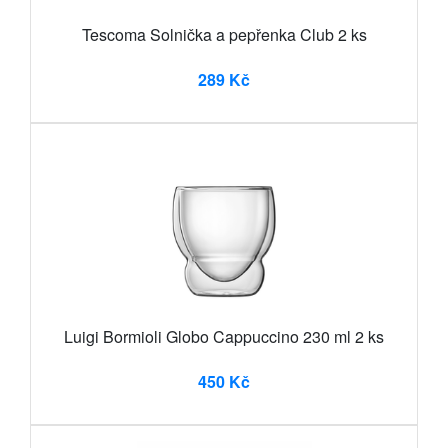
Tescoma Solnička a pepřenka Club 2 ks
289 Kč
Luigi Bormioli Globo Cappuccino 230 ml 2 ks
450 Kč