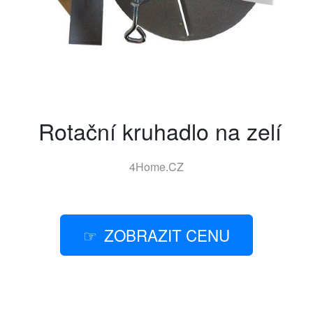
Rotační kruhadlo na zelí
4Home.CZ
ZOBRAZIT CENU