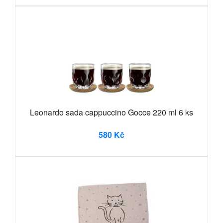
Leonardo sada cappuccino Gocce 220 ml 6 ks
580 Kč