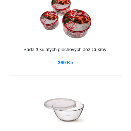
Sada 3 kulatých plechových dóz Cukroví
369 Kč