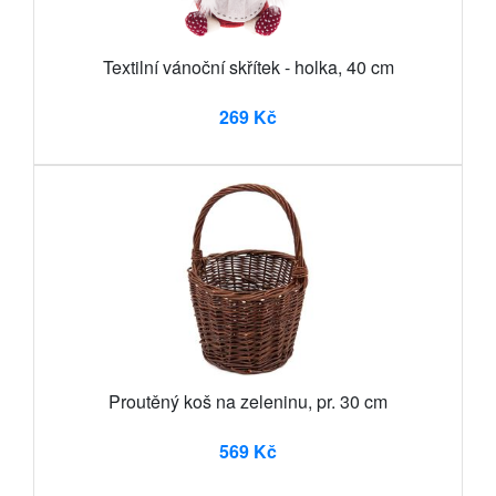
Textilní vánoční skřítek - holka, 40 cm
269 Kč
Proutěný koš na zeleninu, pr. 30 cm
569 Kč