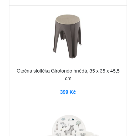
Otočná stolička Girotondo hnědá, 35 x 35 x 45,5
cm
399 Kč