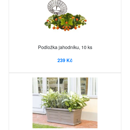
Podložka jahodníku, 10 ks
239 Kč