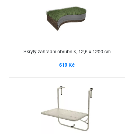
Skrytý zahradní obrubník, 12,5 x 1200 cm
619 Kč