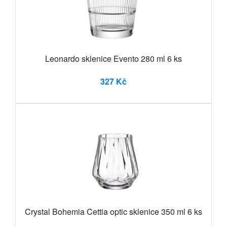
Leonardo sklenice Evento 280 ml 6 ks
327 Kč
Crystal Bohemia Cettia optic sklenice 350 ml 6 ks