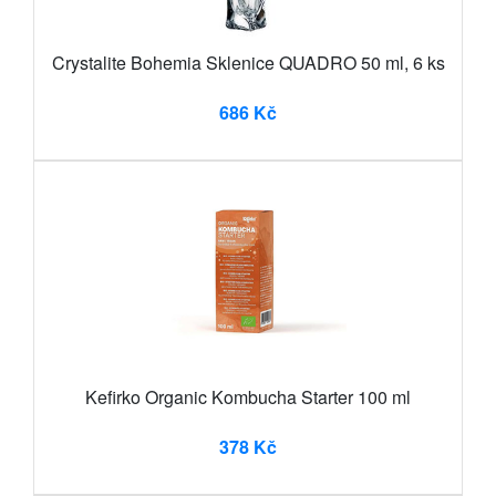
Crystalite Bohemia Sklenice QUADRO 50 ml, 6 ks
686 Kč
Kefirko Organic Kombucha Starter 100 ml
378 Kč