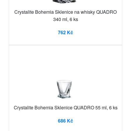
Crystalite Bohemia Sklenice na whisky QUADRO
340 ml, 6 ks
762 Kč
Crystalite Bohemia Sklenice QUADRO 55 ml, 6 ks
686 Kč