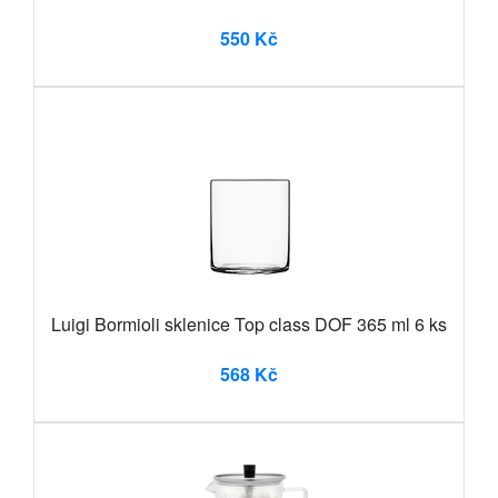
550 Kč
Luigi Bormioli sklenice Top class DOF 365 ml 6 ks
568 Kč