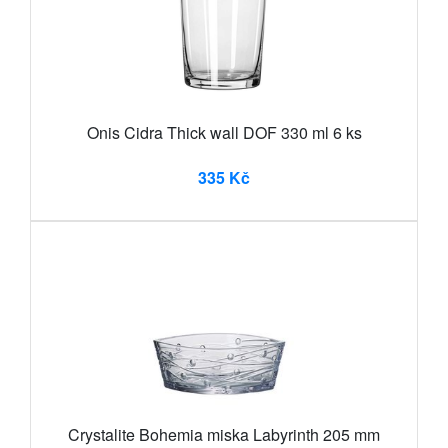
Onis Cidra Thick wall DOF 330 ml 6 ks
335 Kč
Crystalite Bohemia miska Labyrinth 205 mm