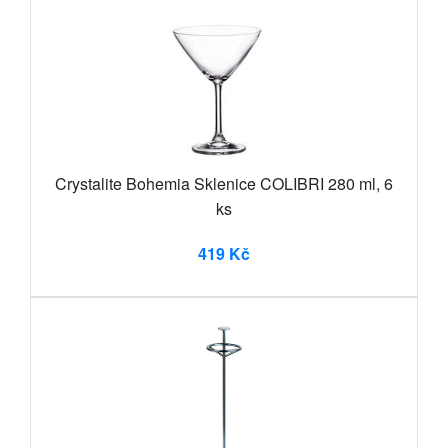
Crystalite Bohemia Sklenice COLIBRI 280 ml, 6
ks
419 Kč