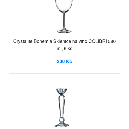
Crystalite Bohemia Sklenice na víno COLIBRI 580
ml, 6 ks
330 Kč