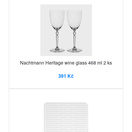
Nachtmann Heritage wine glass 468 ml 2 ks
391 Kč