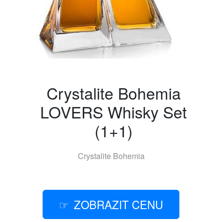
Crystalite Bohemia
LOVERS Whisky Set
(1+1)
Crystalite Bohemia
ZOBRAZIT CENU