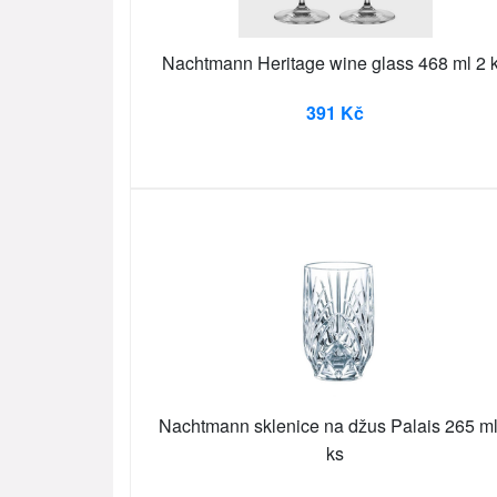
Nachtmann Heritage wine glass 468 ml 2 
391 Kč
Nachtmann sklenice na džus Palais 265 ml
ks