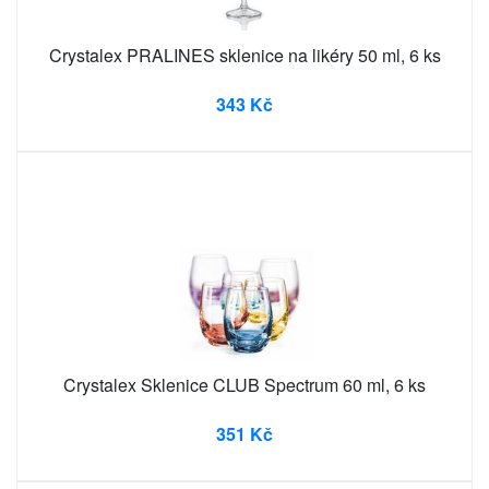
Crystalex PRALINES sklenice na likéry 50 ml, 6 ks
343 Kč
Crystalex Sklenice CLUB Spectrum 60 ml, 6 ks
351 Kč