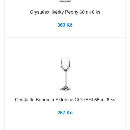
Crystalex likérky Peony 60 ml 6 ks
363 Kč
Crystalite Bohemia Sklenice COLIBRI 65 ml 6 ks
267 Kč