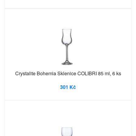
Crystalite Bohemia Sklenice COLIBRI 85 ml, 6 ks
301 Kč