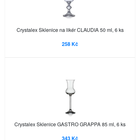
Crystalex Sklenice na likér CLAUDIA 50 ml, 6 ks
258 Kč
Crystalex Sklenice GASTRO GRAPPA 85 ml, 6 ks
343 Kč