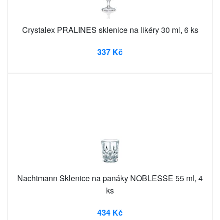
Crystalex PRALINES sklenice na likéry 30 ml, 6 ks
337 Kč
Nachtmann Sklenice na panáky NOBLESSE 55 ml, 4
ks
434 Kč