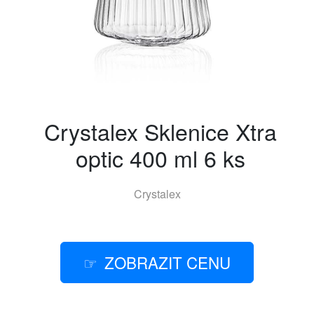
Crystalex Sklenice Xtra
optic 400 ml 6 ks
Crystalex
ZOBRAZIT CENU