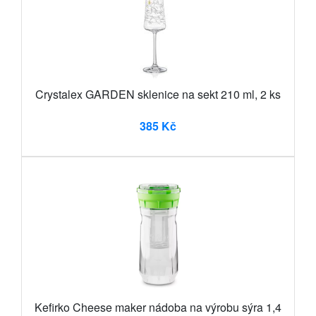
Crystalex GARDEN sklenice na sekt 210 ml, 2 ks
385 Kč
Kefirko Cheese maker nádoba na výrobu sýra 1,4