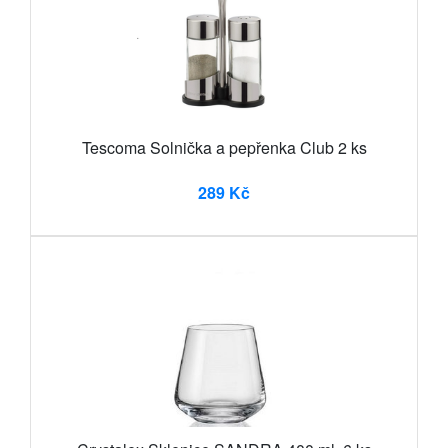
Tescoma Solnička a pepřenka Club 2 ks
289 Kč