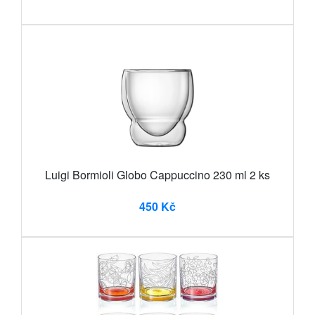
Luigi Bormioli Globo Cappuccino 230 ml 2 ks
450 Kč