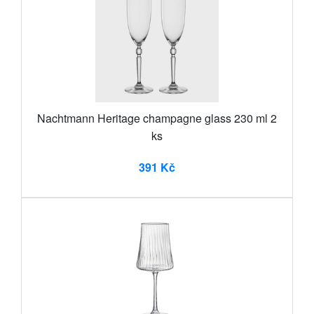
Nachtmann Heritage champagne glass 230 ml 2
ks
391 Kč