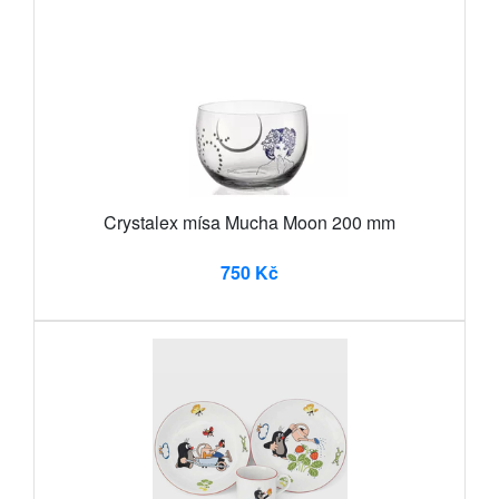
Crystalex mísa Mucha Moon 200 mm
750 Kč