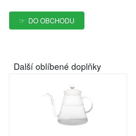
DO OBCHODU
Další oblíbené doplňky