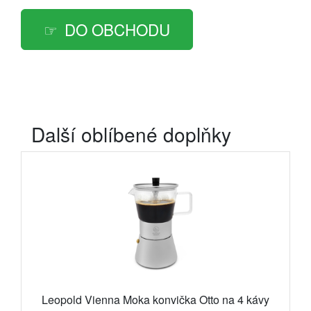
DO OBCHODU
Další oblíbené doplňky
Leopold Vienna Moka konvička Otto na 4 kávy