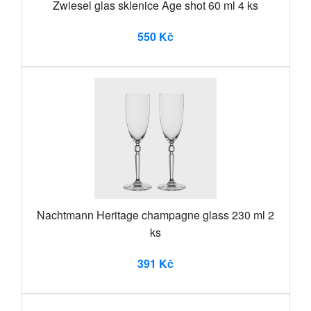
Zwiesel glas sklenice Age shot 60 ml 4 ks
550 Kč
Nachtmann Heritage champagne glass 230 ml 2
ks
391 Kč