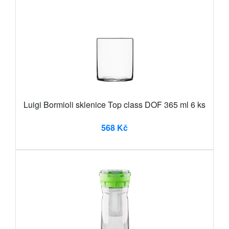
Luigi Bormioli sklenice Top class DOF 365 ml 6 ks
568 Kč