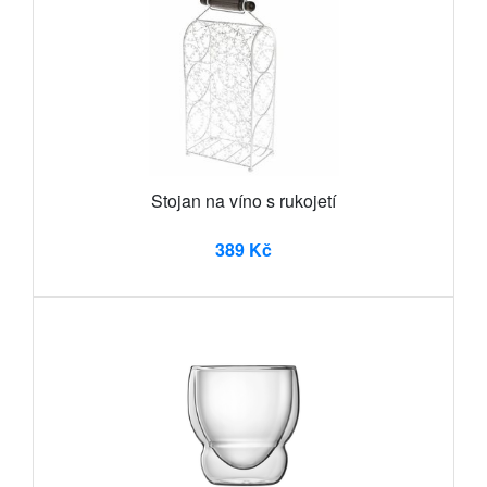
Stojan na víno s rukojetí
389 Kč