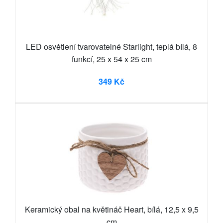
LED osvětlení tvarovatelné Starlight, teplá bílá, 8
funkcí, 25 x 54 x 25 cm
349 Kč
Keramický obal na květináč Heart, bílá, 12,5 x 9,5
cm