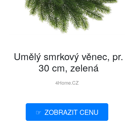
Umělý smrkový věnec, pr.
30 cm, zelená
4Home.CZ
ZOBRAZIT CENU