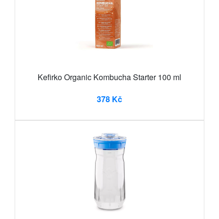
Kefirko Organic Kombucha Starter 100 ml
378 Kč