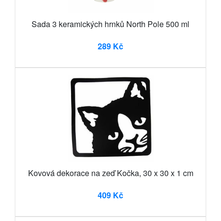
Sada 3 keramických hrnků North Pole 500 ml
289 Kč
Kovová dekorace na zeď Kočka, 30 x 30 x 1 cm
409 Kč