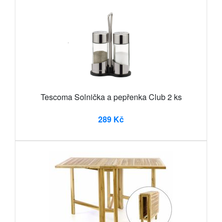
Tescoma Solnička a pepřenka Club 2 ks
289 Kč