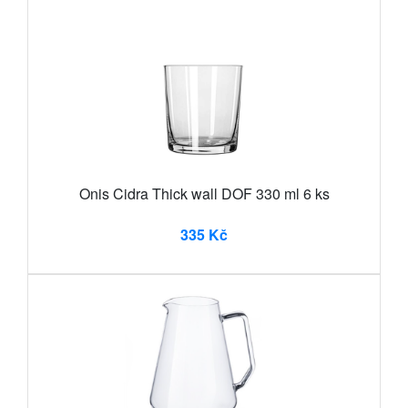
Onis Cidra Thick wall DOF 330 ml 6 ks
335 Kč