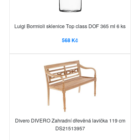
Luigi Bormioli sklenice Top class DOF 365 ml 6 ks
568 Kč
Divero DIVERO Zahradní dřevěná lavička 119 cm
DS21513957