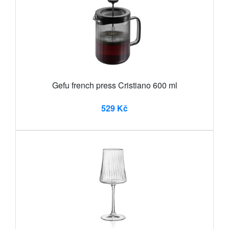
Gefu french press Cristiano 600 ml
529 Kč