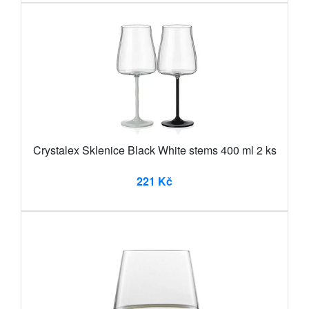
Crystalex Sklenice Black White stems 400 ml 2 ks
221 Kč