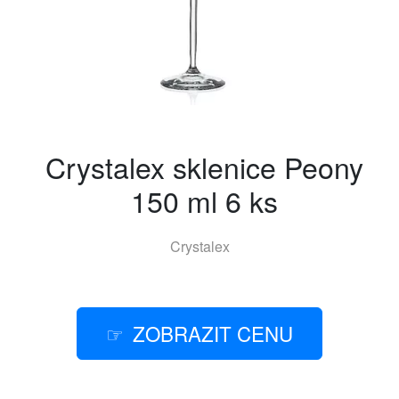
Crystalex sklenice Peony
150 ml 6 ks
Crystalex
ZOBRAZIT CENU