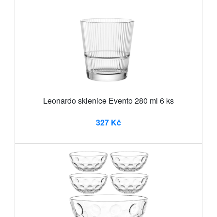
Leonardo sklenice Evento 280 ml 6 ks
327 Kč