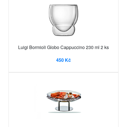
Luigi Bormioli Globo Cappuccino 230 ml 2 ks
450 Kč