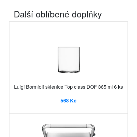
Další oblíbené doplňky
Luigi Bormioli sklenice Top class DOF 365 ml 6 ks
568 Kč