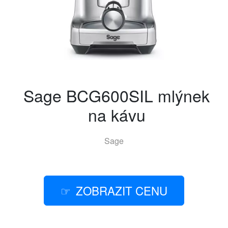
Sage BCG600SIL mlýnek
na kávu
Sage
ZOBRAZIT CENU