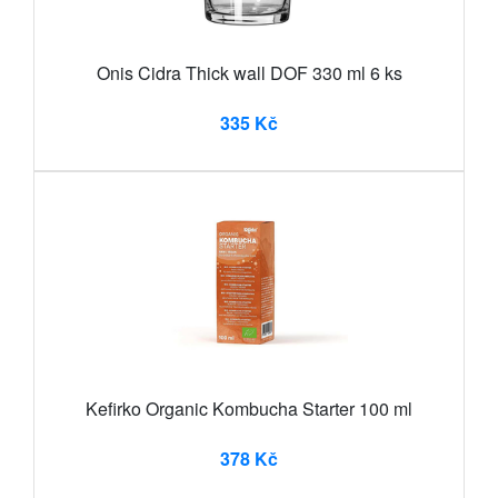
Onis Cidra Thick wall DOF 330 ml 6 ks
335 Kč
Kefirko Organic Kombucha Starter 100 ml
378 Kč