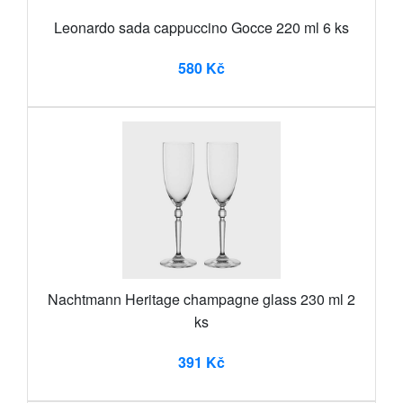
Leonardo sada cappuccino Gocce 220 ml 6 ks
580 Kč
Nachtmann Heritage champagne glass 230 ml 2
ks
391 Kč