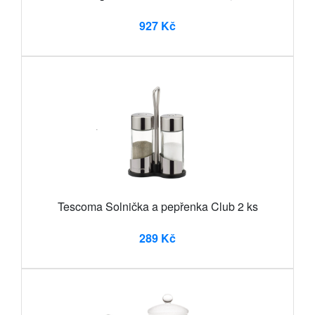
927 Kč
Tescoma Solnička a pepřenka Club 2 ks
289 Kč