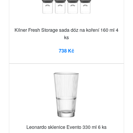
Kilner Fresh Storage sada dóz na koření 160 ml 4
ks
738 Kč
Leonardo sklenice Evento 330 ml 6 ks