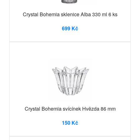
Crystal Bohemia sklenice Alba 330 ml 6 ks
699 Kč
Crystal Bohemia svícínek Hvězda 86 mm
150 Kč