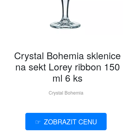
Crystal Bohemia sklenice
na sekt Lorey ribbon 150
ml 6 ks
Crystal Bohemia
ZOBRAZIT CENU