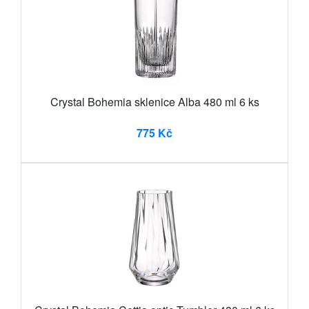
Crystal Bohemia sklenice Alba 480 ml 6 ks
775 Kč