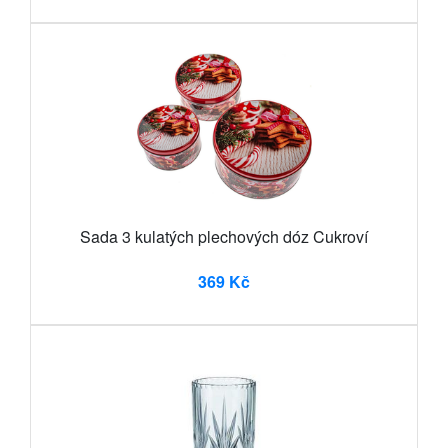
Sada 3 kulatých plechových dóz Cukroví
369 Kč