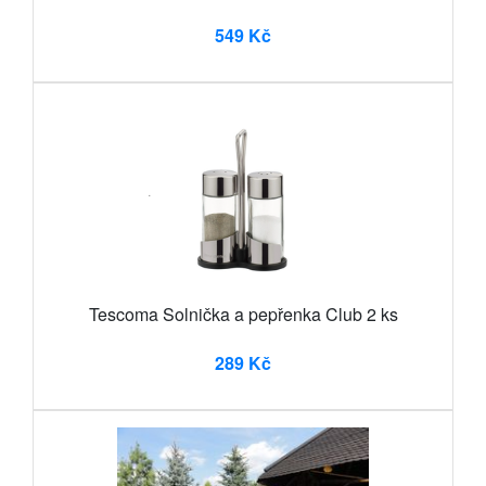
549 Kč
Tescoma Solnička a pepřenka Club 2 ks
289 Kč