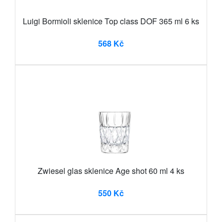
Luigi Bormioli sklenice Top class DOF 365 ml 6 ks
568 Kč
Zwiesel glas sklenice Age shot 60 ml 4 ks
550 Kč