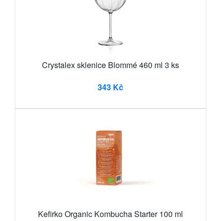
Crystalex sklenice Blommé 460 ml 3 ks
343 Kč
Kefirko Organic Kombucha Starter 100 ml