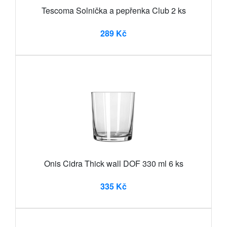
Tescoma Solnička a pepřenka Club 2 ks
289 Kč
Onis Cidra Thick wall DOF 330 ml 6 ks
335 Kč