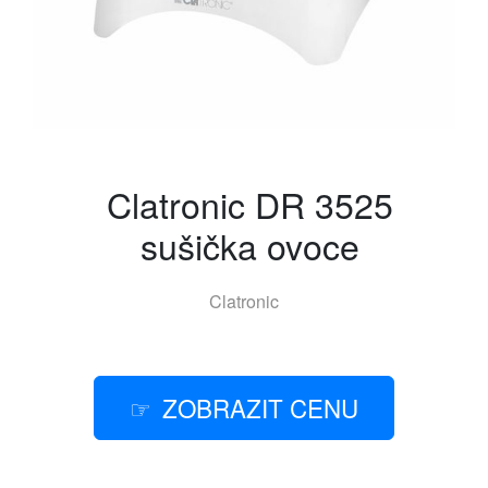
Clatronic DR 3525
sušička ovoce
Clatronic
ZOBRAZIT CENU