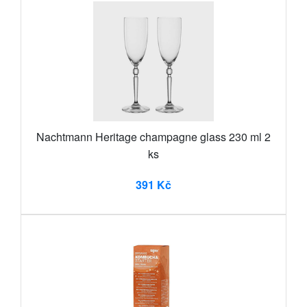
Nachtmann Heritage champagne glass 230 ml 2
ks
391 Kč