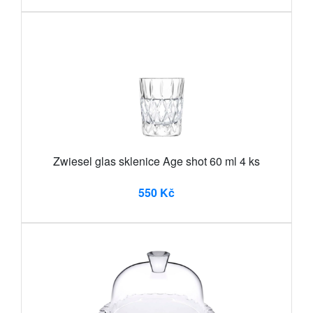
Zwiesel glas sklenice Age shot 60 ml 4 ks
550 Kč