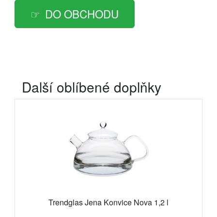
DO OBCHODU
Další oblíbené doplňky
Trendglas Jena Konvice Nova 1,2 l