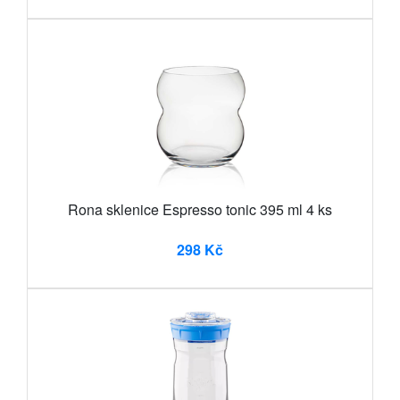
Rona sklenice Espresso tonic 395 ml 4 ks
298 Kč