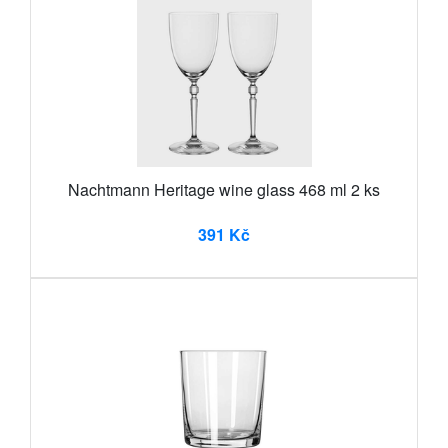
Nachtmann Heritage wine glass 468 ml 2 ks
391 Kč