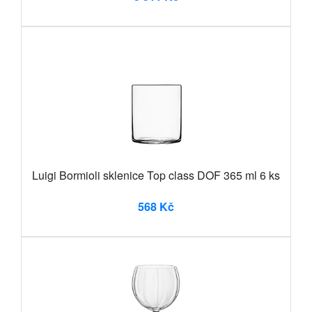
Luigi Bormioli sklenice Top class DOF 365 ml 6 ks
568 Kč