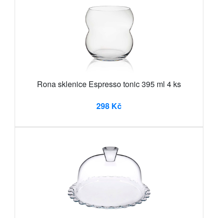
Rona sklenice Espresso tonic 395 ml 4 ks
298 Kč