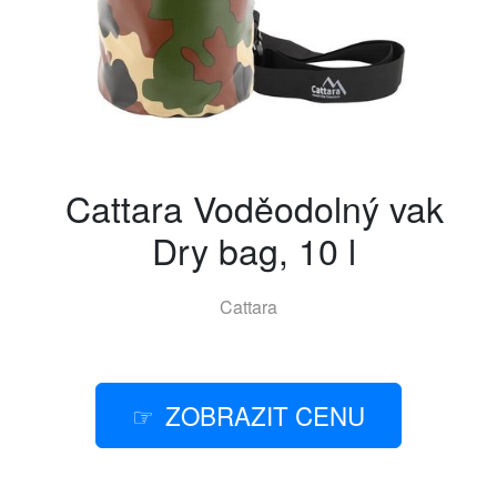
Cattara Voděodolný vak
Dry bag, 10 l
Cattara
ZOBRAZIT CENU