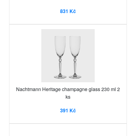
831 Kč
Nachtmann Heritage champagne glass 230 ml 2
ks
391 Kč