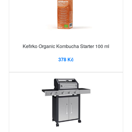
Kefirko Organic Kombucha Starter 100 ml
378 Kč