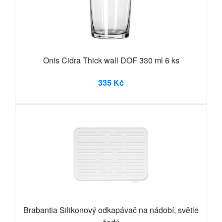
Onis Cidra Thick wall DOF 330 ml 6 ks
335 Kč
Brabantia Silikonový odkapávač na nádobí, světle