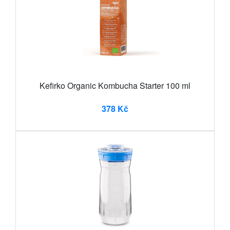
Kefirko Organic Kombucha Starter 100 ml
378 Kč