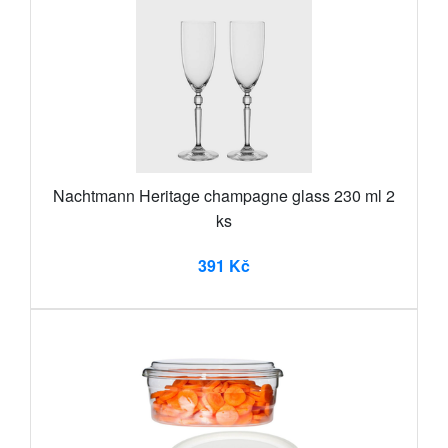
Nachtmann Heritage champagne glass 230 ml 2
ks
391 Kč