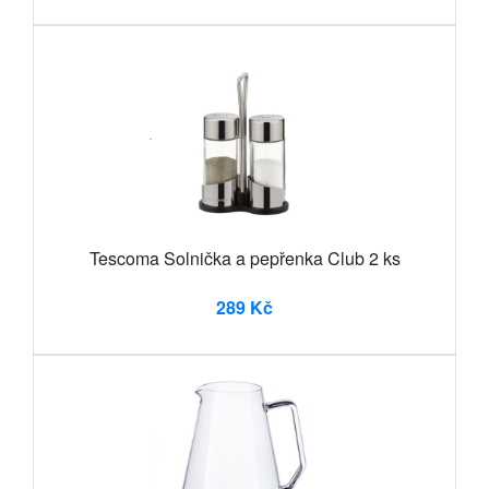
Tescoma Solnička a pepřenka Club 2 ks
289 Kč