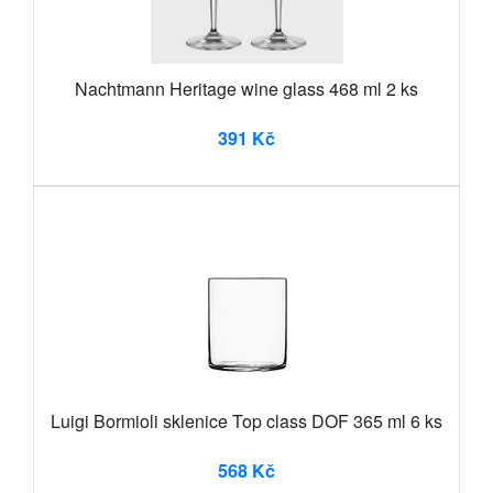
Nachtmann Heritage wine glass 468 ml 2 ks
391 Kč
Luigi Bormioli sklenice Top class DOF 365 ml 6 ks
568 Kč