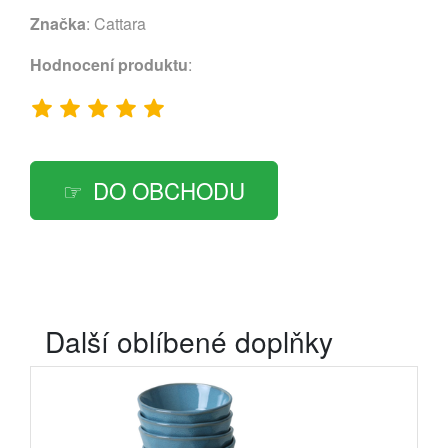
Značka
:
Cattara
Hodnocení produktu
:
DO OBCHODU
Další oblíbené doplňky