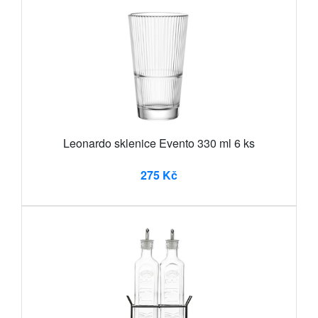
Leonardo sklenice Evento 330 ml 6 ks
275 Kč