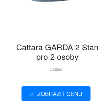
Cattara GARDA 2 Stan
pro 2 osoby
Cattara
ZOBRAZIT CENU