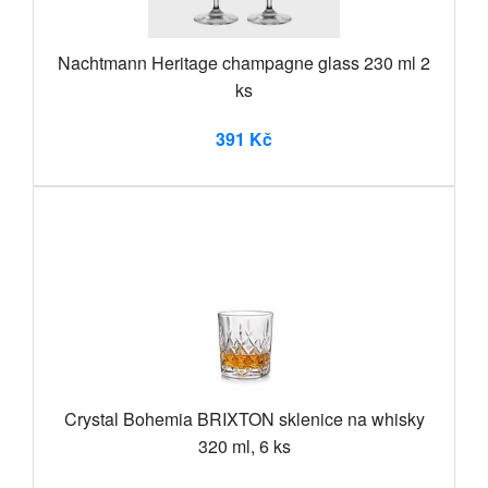
Nachtmann Heritage champagne glass 230 ml 2
ks
391 Kč
Crystal Bohemia BRIXTON sklenice na whisky
320 ml, 6 ks