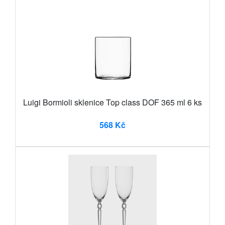
Luigi Bormioli sklenice Top class DOF 365 ml 6 ks
568 Kč