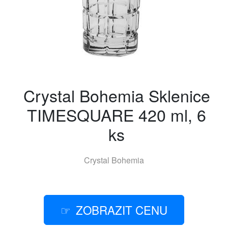
Crystal Bohemia Sklenice
TIMESQUARE 420 ml, 6
ks
Crystal Bohemia
ZOBRAZIT CENU