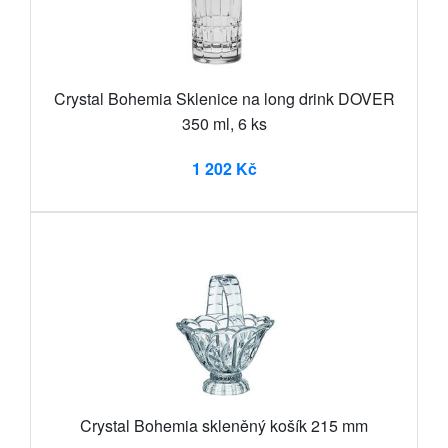
Crystal Bohemia Sklenice na long drink DOVER
350 ml, 6 ks
1 202 Kč
Crystal Bohemia skleněný košík 215 mm