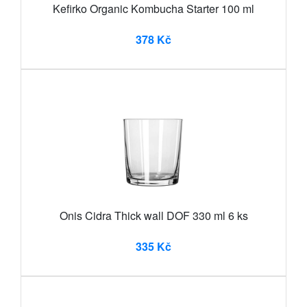
Kefirko Organic Kombucha Starter 100 ml
378 Kč
Onis Cidra Thick wall DOF 330 ml 6 ks
335 Kč