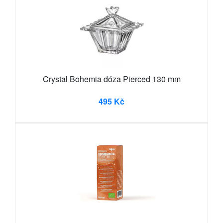
Crystal Bohemia dóza Pierced 130 mm
495 Kč