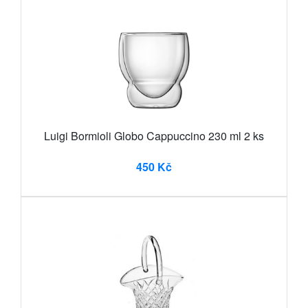
Luigi Bormioli Globo Cappuccino 230 ml 2 ks
450 Kč