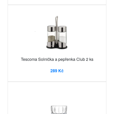
Tescoma Solnička a pepřenka Club 2 ks
289 Kč