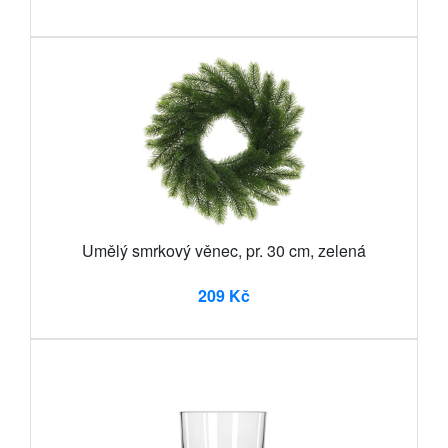
Umělý smrkový věnec, pr. 30 cm, zelená
209 Kč