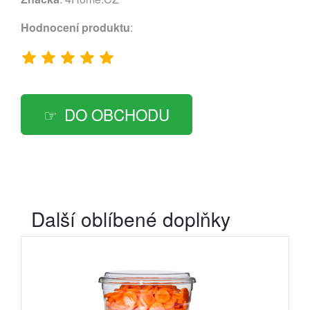
Hodnocení produktu
:
DO OBCHODU
Další oblíbené doplňky