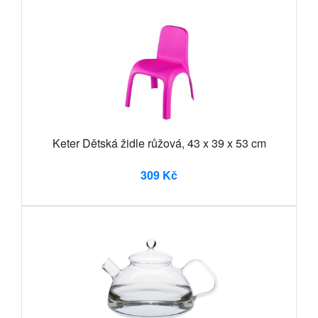
Keter Dětská židle růžová, 43 x 39 x 53 cm
309 Kč