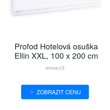
Profod Hotelová osuška
Ellin XXL, 100 x 200 cm
4Home.CZ
ZOBRAZIT CENU