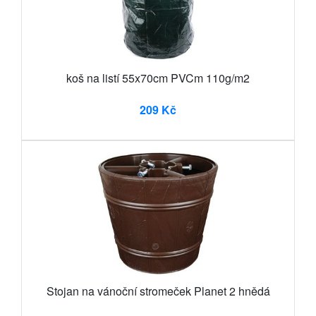
koš na listí 55x70cm PVCm 110g/m2
209 Kč
Stojan na vánoční stromeček Planet 2 hnědá