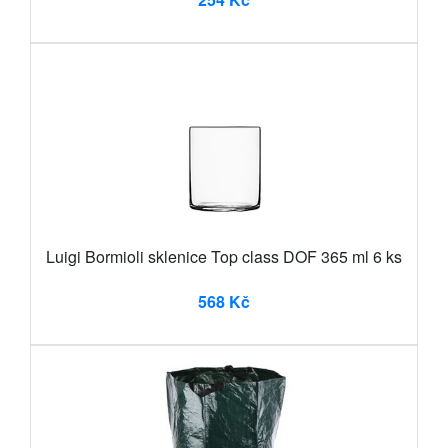
Luigi Bormioli sklenice Top class DOF 365 ml 6 ks
568 Kč