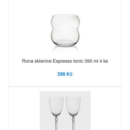
Rona sklenice Espresso tonic 395 ml 4 ks
298 Kč