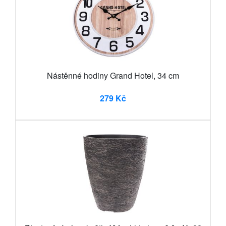
Nástěnné hodiny Grand Hotel, 34 cm
279 Kč