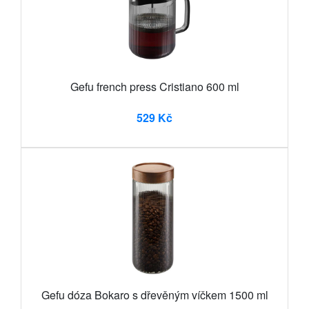
Gefu french press Cristiano 600 ml
529 Kč
Gefu dóza Bokaro s dřevěným víčkem 1500 ml