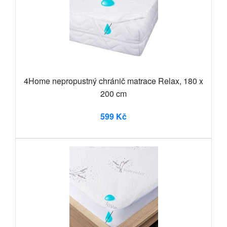
4Home nepropustný chránič matrace Relax, 180 x
200 cm
599 Kč