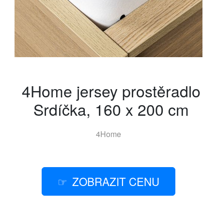
4Home jersey prostěradlo
Srdíčka, 160 x 200 cm
4Home
ZOBRAZIT CENU