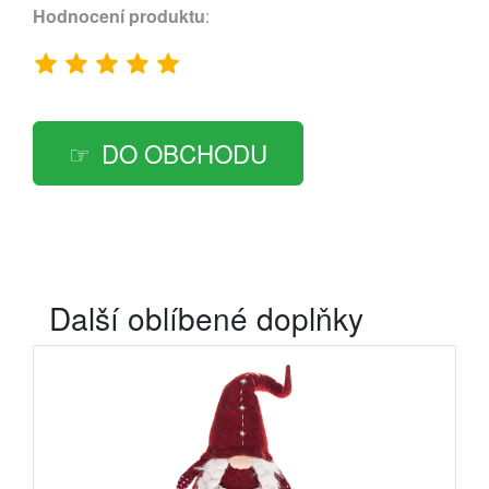
Hodnocení produktu
:
DO OBCHODU
Další oblíbené doplňky