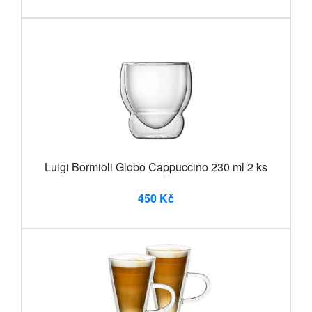
Luigi Bormioli Globo Cappuccino 230 ml 2 ks
450 Kč