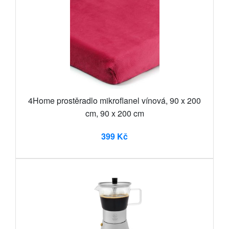
4Home prostěradlo mikroflanel vínová, 90 x 200
cm, 90 x 200 cm
399 Kč