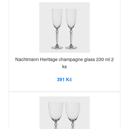
Nachtmann Heritage champagne glass 230 ml 2
ks
391 Kč