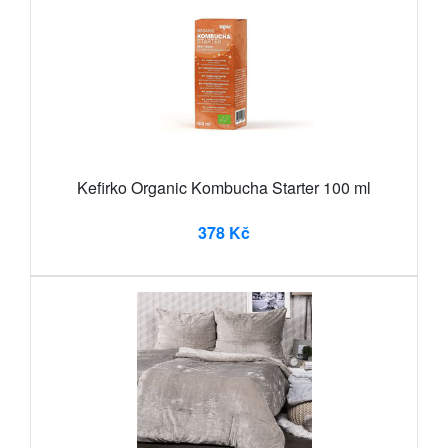
Kefirko Organic Kombucha Starter 100 ml
378 Kč