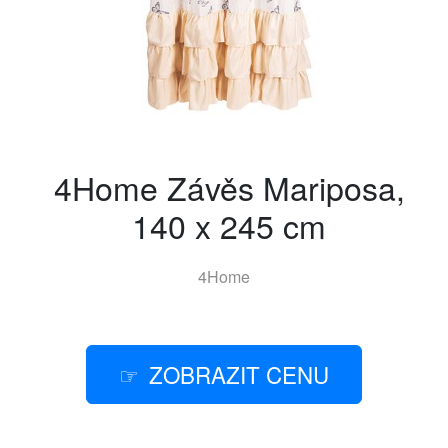
4Home Závěs Mariposa,
140 x 245 cm
4Home
ZOBRAZIT CENU