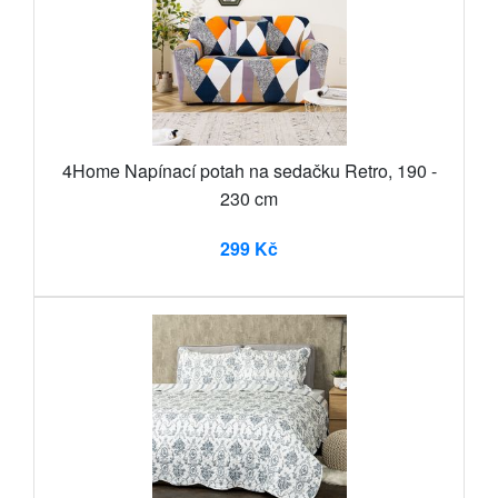
4Home Napínací potah na sedačku Retro, 190 -
230 cm
299 Kč