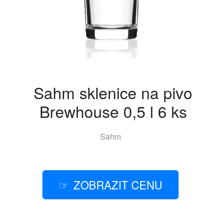
Sahm sklenice na pivo
Brewhouse 0,5 l 6 ks
Sahm
ZOBRAZIT CENU