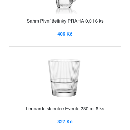
Sahm Pivní třetinky PRAHA 0,3 l 6 ks
406 Kč
Leonardo sklenice Evento 280 ml 6 ks
327 Kč