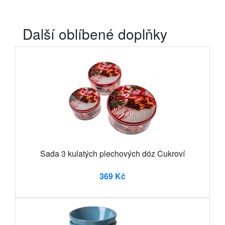
Další oblíbené doplňky
Sada 3 kulatých plechových dóz Cukroví
369 Kč