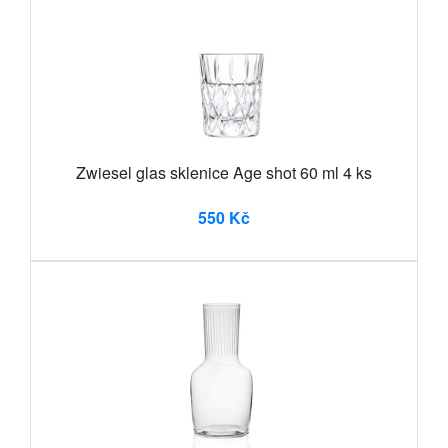
Zwiesel glas sklenice Age shot 60 ml 4 ks
550 Kč