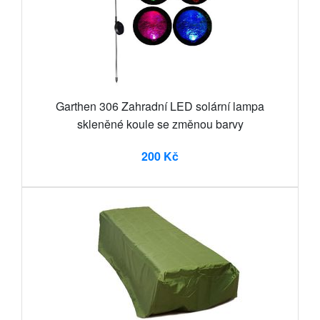
Garthen 306 Zahradní LED solární lampa
skleněné koule se změnou barvy
200 Kč