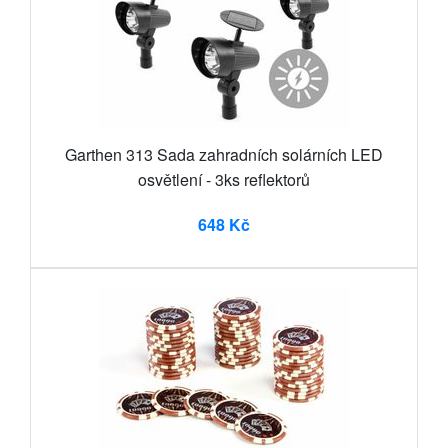
Garthen 313 Sada zahradních solárních LED
osvětlení - 3ks reflektorů
648 Kč