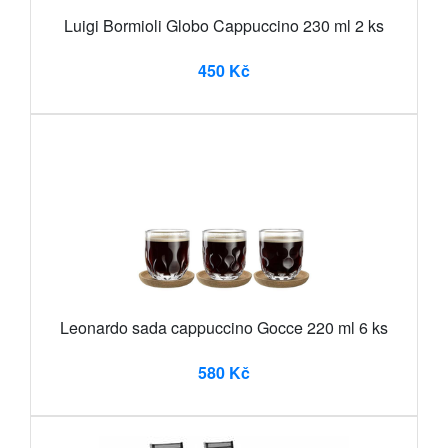
Luigi Bormioli Globo Cappuccino 230 ml 2 ks
450 Kč
Leonardo sada cappuccino Gocce 220 ml 6 ks
580 Kč