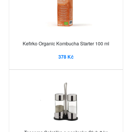
Kefirko Organic Kombucha Starter 100 ml
378 Kč