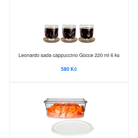
Leonardo sada cappuccino Gocce 220 ml 6 ks
580 Kč