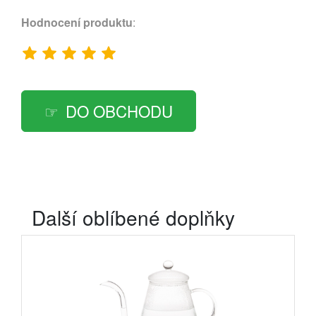
Hodnocení produktu
:
DO OBCHODU
Další oblíbené doplňky