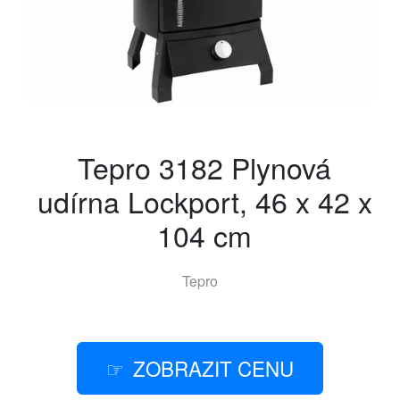
Tepro 3182 Plynová
udírna Lockport, 46 x 42 x
104 cm
Tepro
ZOBRAZIT CENU