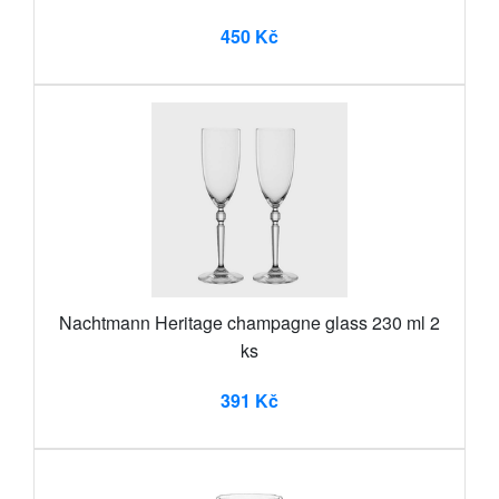
450 Kč
Nachtmann Heritage champagne glass 230 ml 2
ks
391 Kč