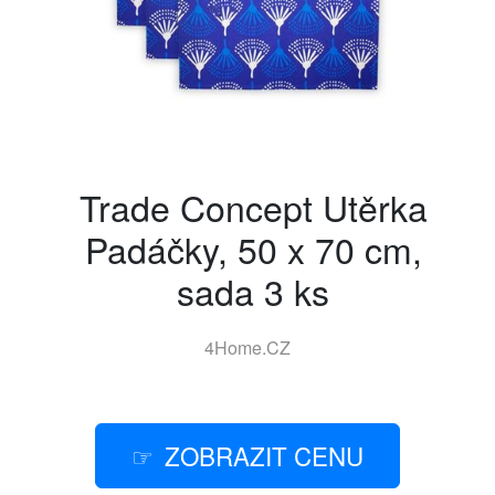
Trade Concept Utěrka
Padáčky, 50 x 70 cm,
sada 3 ks
4Home.CZ
ZOBRAZIT CENU