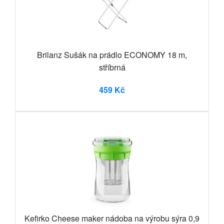
Brilanz Sušák na prádlo ECONOMY 18 m,
stříbrná
459 Kč
Kefirko Cheese maker nádoba na výrobu sýra 0,9