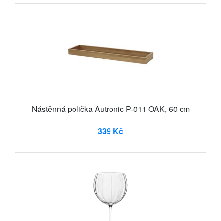
Nástěnná polička Autronic P-011 OAK, 60 cm
339 Kč