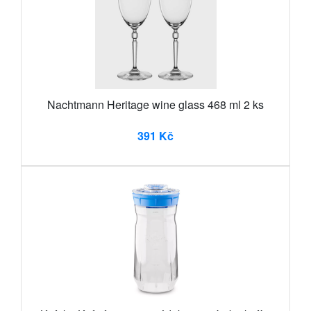
Nachtmann Heritage wine glass 468 ml 2 ks
391 Kč