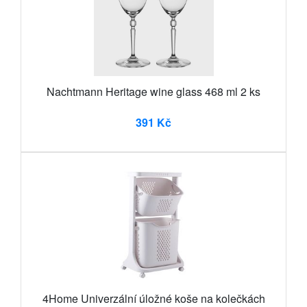
Nachtmann Heritage wine glass 468 ml 2 ks
391 Kč
4Home Univerzální úložné koše na kolečkách