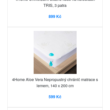
TRIS, 3 patra
899 Kč
4Home Aloe Vera Nepropustný chránič matrace s
lemem, 140 x 200 cm
599 Kč