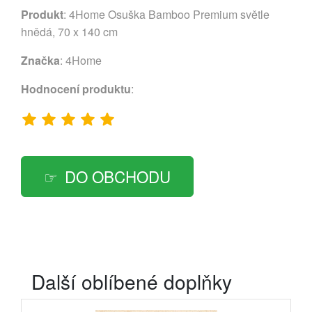
Produkt
: 4Home Osuška Bamboo Premium světle
hnědá, 70 x 140 cm
Značka
:
4Home
Hodnocení produktu
:
DO OBCHODU
Další oblíbené doplňky