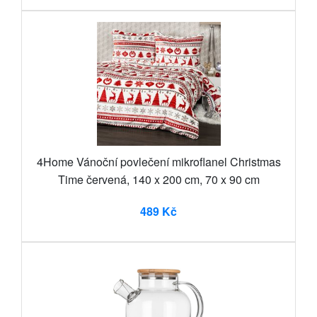
4Home Vánoční povlečení mikroflanel Christmas
Time červená, 140 x 200 cm, 70 x 90 cm
489 Kč