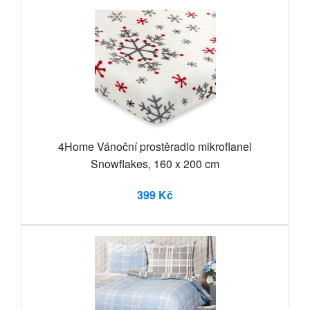
4Home Vánoční prostěradlo mikroflanel
Snowflakes, 160 x 200 cm
399 Kč