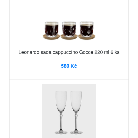
Leonardo sada cappuccino Gocce 220 ml 6 ks
580 Kč