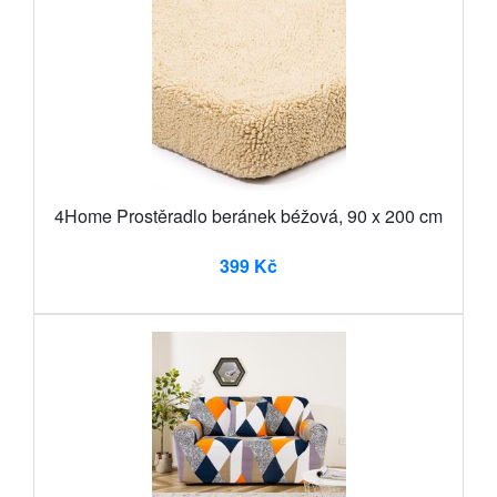
4Home Prostěradlo beránek béžová, 90 x 200 cm
399 Kč