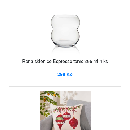
Rona sklenice Espresso tonic 395 ml 4 ks
298 Kč